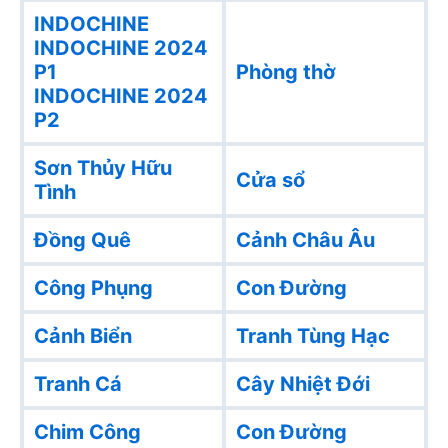
INDOCHINE
INDOCHINE 2024
P1
Phòng thờ
INDOCHINE 2024
P2
Sơn Thủy Hữu
Cửa sổ
Tình
Đồng Quê
Cảnh Châu Âu
Công Phụng
Con Đường
Cảnh Biển
Tranh Tùng Hạc
Tranh Cá
Cây Nhiệt Đới
Chim Công
Con Đường