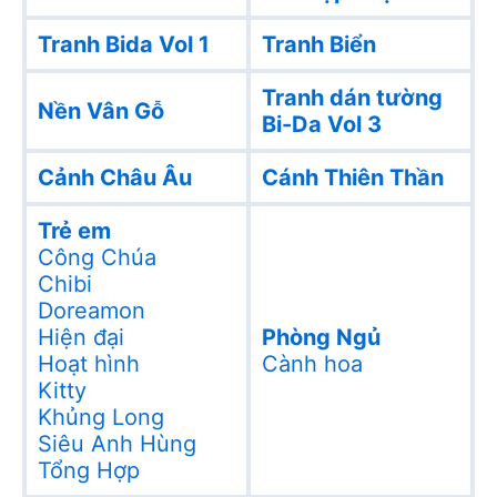
Tranh Bida Vol 1
Tranh Biển
Tranh dán tường
Nền Vân Gỗ
Bi-Da Vol 3
Cảnh Châu Âu
Cánh Thiên Thần
Trẻ em
Công Chúa
Chibi
Doreamon
Hiện đại
Phòng Ngủ
Hoạt hình
Cành hoa
Kitty
Khủng Long
Siêu Anh Hùng
Tổng Hợp