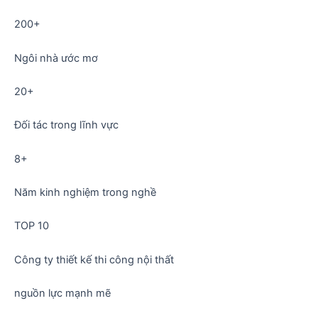
200+
Ngôi nhà ước mơ
20+
Đối tác trong lĩnh vực
8+
Năm kinh nghiệm trong nghề
TOP 10
Công ty thiết kế thi công nội thất
nguồn lực
mạnh mẽ