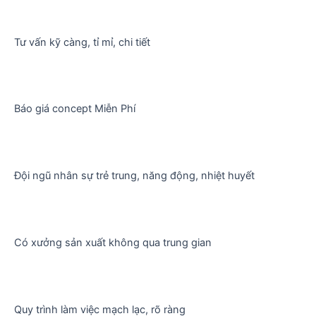
Tư vấn kỹ càng, tỉ mỉ, chi tiết
Báo giá concept Miễn Phí
Đội ngũ nhân sự trẻ trung, năng động, nhiệt huyết
Có xưởng sản xuất không qua trung gian
Quy trình làm việc mạch lạc, rõ ràng