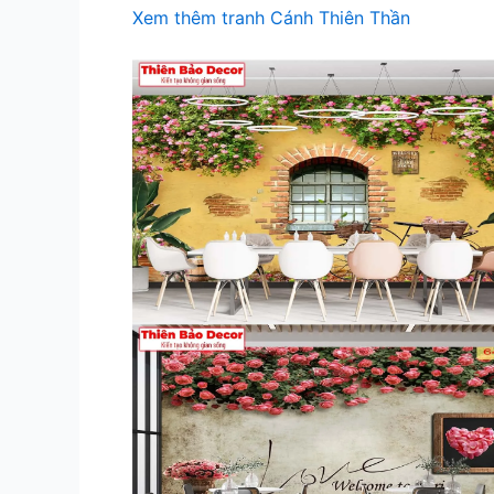
Xem thêm tranh Cánh Thiên Thần