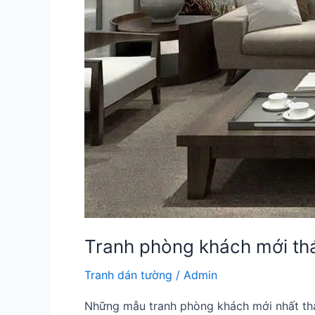
Tranh phòng khách mới th
Tranh dán tường
/
Admin
Những mẫu tranh phòng khách mới nhất 