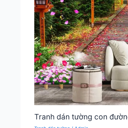
Tranh dán tường con đườ