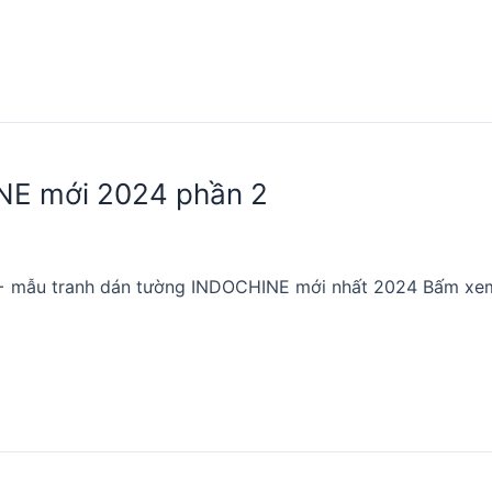
NE mới 2024 phần 2
300+ mẫu tranh dán tường INDOCHINE mới nhất 2024 Bấm x