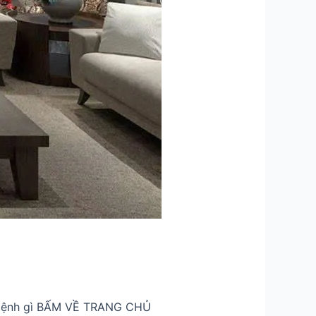
 mệnh gì BẤM VỀ TRANG CHỦ