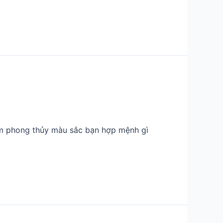
em phong thủy màu sắc bạn hợp mệnh gì