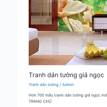
Tranh dán tường giả ngọc
Tranh dán tường
/
Admin
Hơn 700 mẫu tranh dán tường giả ngọc 
TRANG CHỦ