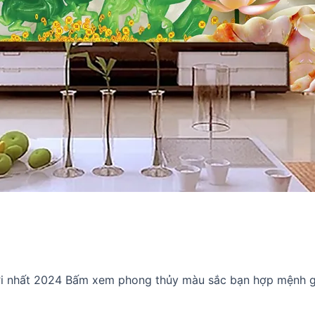
mới nhất 2024 Bấm xem phong thủy màu sắc bạn hợp mện