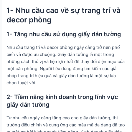
1- Nhu cầu cao về sự trang trí và
decor phòng
1- Tăng nhu cầu sử dụng giấy dán tường
Nhu cầu trang trí và decor phòng ngày càng trở nên phổ
biến và được ưu chuộng. Giấy dán tường là một trong
những cách thú vị và tiện lợi nhất để thay đổi diện mạo của
một căn phòng. Người tiêu dùng đang tìm kiếm các giải
pháp trang trí hiệu quả và giấy dán tường là một sự lựa
chọn tuyệt vời.
2- Tiềm năng kinh doanh trong lĩnh vực
giấy dán tường
Từ nhu cầu ngày càng tăng cao cho giấy dán tường, thị
trường điều chỉnh và cung ứng các mẫu mã đa dạng đã tạo