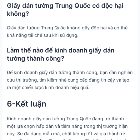
Giấy dán tường Trung Quốc có độc hại
không?
Giấy dán tường Trung Quốc không gây độc hại và có thể
khả năng tái chế sau khi sử dụng.
Làm thế nào để kinh doanh giấy dán
tường thành công?
Để kinh doanh giấy dán tường thành công, bạn cần nghiên
cứu thị trường, tìm kiếm nhà cung cấp đáng tin cậy và tạo
ra một chiến lược kinh doanh hiệu quả.
6-Kết luận
Kinh doanh giấy dán tường Trung Quốc đang trở thành
một lựa chọn hấp dẫn và tiềm năng trong thị trường hiện
nay. Sự đa dạng mẫu mã, chất lượng tốt và giá thành rẻ