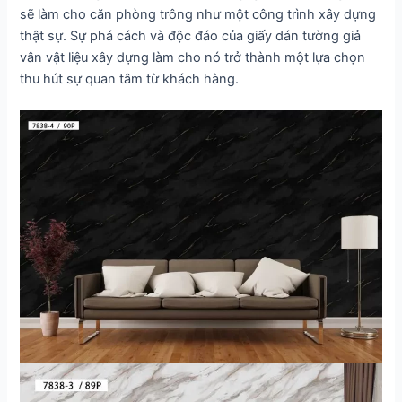
sẽ làm cho căn phòng trông như một công trình xây dựng
thật sự. Sự phá cách và độc đáo của giấy dán tường giả
vân vật liệu xây dựng làm cho nó trở thành một lựa chọn
thu hút sự quan tâm từ khách hàng.