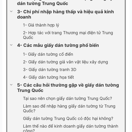
dán tường Trung Quốc
3- Chi phí nhập hàng thấp và hiệu quả kinh
doanh
1- Giá thành hợp lý
2- Hợp tác với trang Thương mại điện tử Trung
Quốc
4- Các mẫu giấy dán tường phổ biến
1- Giấy dán tường cổ điển
2- Giấy dán tường giả vân vật liệu xây dựng
3- Giấy dán tường tranh 3D
4- Giấy dán tường họa tiết
5- Các câu hỏi thường gặp về giấy dán tường
Trung Quốc
Tại sao nên chọn giấy dán tường Trung Quốc?
Làm sao để nhập hàng giấy dán tường từ Trung
Quốc?
Giấy dán tường Trung Quốc có độc hại không?
Làm thế nào để kinh doanh giấy dán tường thành
công?