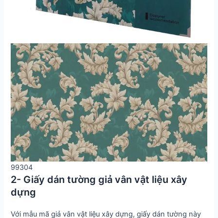
99304
2- Giấy dán tường giả vân vật liệu xây
dựng
Với mẫu mã giả vân vật liệu xây dựng, giấy dán tường này