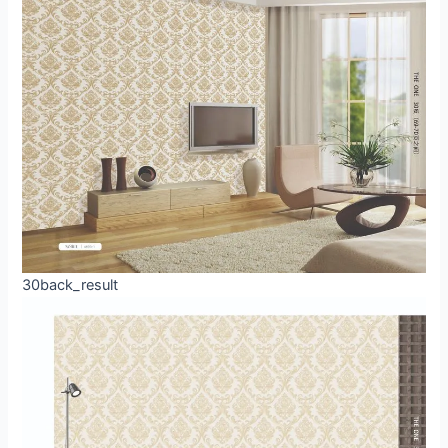
30back_result