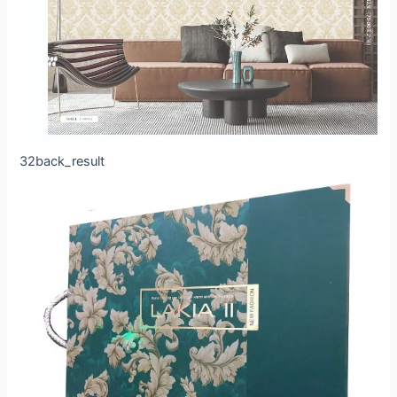
32back_result