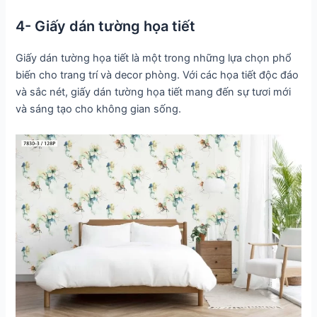
4- Giấy dán tường họa tiết
Giấy dán tường họa tiết là một trong những lựa chọn phổ
biến cho trang trí và decor phòng. Với các họa tiết độc đáo
và sắc nét, giấy dán tường họa tiết mang đến sự tươi mới
và sáng tạo cho không gian sống.