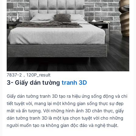
7837-2，120P_result
3- Giấy dán tường
tranh 3D
Giấy dán tường tranh 3D tạo ra hiệu ứng sống động và chi
tiết tuyệt vời, mang lại một không gian sống thực sự đẹp
mắt và ấn tượng. Với những hình ảnh 3D chân thực, giấy
dán tường tranh 3D là một lựa chọn tuyệt vời cho những
người muốn tạo ra không gian độc đáo và nghệ thuật.