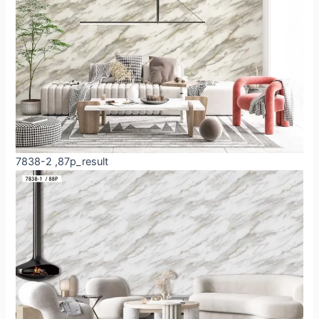
7838-2 ,87p_result