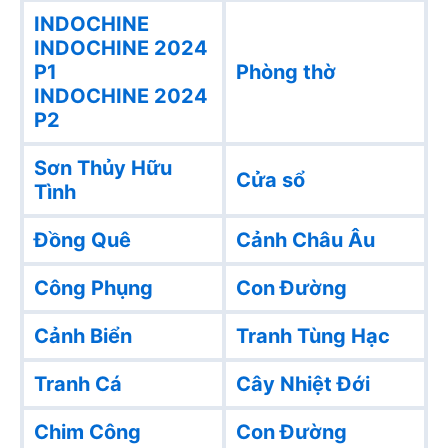
INDOCHINE
INDOCHINE 2024
P1
Phòng thờ
INDOCHINE 2024
P2
Sơn Thủy Hữu
Cửa sổ
Tình
Đồng Quê
Cảnh Châu Âu
Công Phụng
Con Đường
Cảnh Biển
Tranh Tùng Hạc
Tranh Cá
Cây Nhiệt Đới
Chim Công
Con Đường