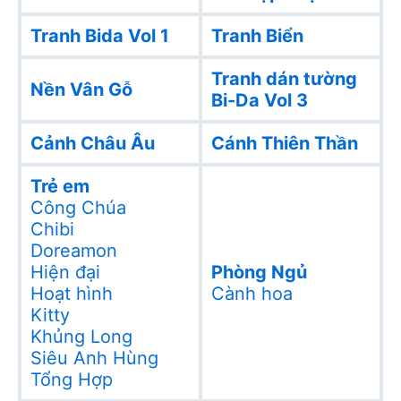
Tranh Bida Vol 1
Tranh Biển
Tranh dán tường
Nền Vân Gỗ
Bi-Da Vol 3
Cảnh Châu Âu
Cánh Thiên Thần
Trẻ em
Công Chúa
Chibi
Doreamon
Hiện đại
Phòng Ngủ
Hoạt hình
Cành hoa
Kitty
Khủng Long
Siêu Anh Hùng
Tổng Hợp