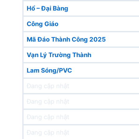
Hổ – Đại Bàng
Công Giáo
Mã Đáo Thành Công 2025
Vạn Lý Trường Thành
Lam Sóng/PVC
Đang cập nhật
Đang cập nhật
Đang cập nhật
Đang cập nhật