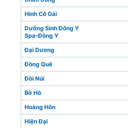
Hình Cô Gái
Dưỡng Sinh Đông Y
Spa-Đông Y
Đại Dương
Đồng Quê
Đồi Núi
Bờ Hồ
Hoàng Hôn
Hiện Đại