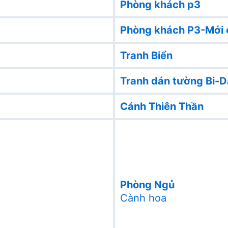
Phòng khách p3
Phòng khách P3-Mới 
Tranh Biển
Tranh dán tường Bi-D
Cánh Thiên Thần
Phòng Ngủ
Cành hoa