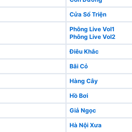
Cửa Sổ Triện
Phông Live Vol1
Phông Live Vol2
Điêu Khắc
Bãi Cỏ
Hàng Cây
Hồ Bơi
Giả Ngọc
Hà Nội Xưa