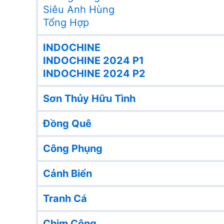
Siêu Anh Hùng
Tổng Hợp
INDOCHINE
INDOCHINE 2024 P1
INDOCHINE 2024 P2
Sơn Thủy Hữu Tình
Đồng Quê
Công Phụng
Cảnh Biển
Tranh Cá
Chim Công