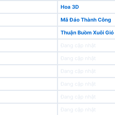
Hoa 3D
Mã Đáo Thành Công
Thuận Buồm Xuôi Gió
Đang cập nhật
Đang cập nhật
Đang cập nhật
Đang cập nhật
Đang cập nhật
Đang cập nhật