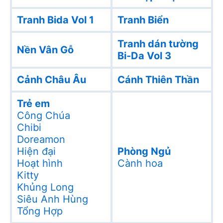
Tranh Bida Vol 1
Tranh Biển
Tranh dán tường
Nền Vân Gỗ
Bi-Da Vol 3
Cảnh Châu Âu
Cánh Thiên Thần
Trẻ em
Công Chúa
Chibi
Doreamon
Hiện đại
Phòng Ngủ
Hoạt hình
Cành hoa
Kitty
Khủng Long
Siêu Anh Hùng
Tổng Hợp