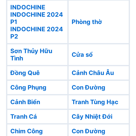
INDOCHINE
INDOCHINE 2024
P1
Phòng thờ
INDOCHINE 2024
P2
Sơn Thủy Hữu
Cửa sổ
Tình
Đồng Quê
Cảnh Châu Âu
Công Phụng
Con Đường
Cảnh Biển
Tranh Tùng Hạc
Tranh Cá
Cây Nhiệt Đới
Chim Công
Con Đường