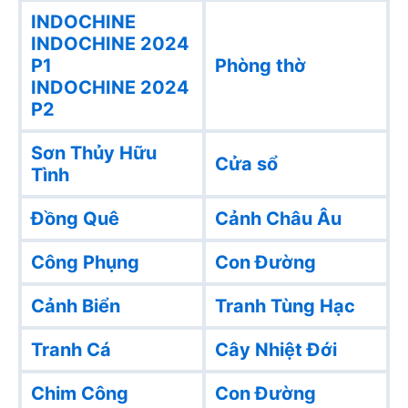
INDOCHINE
INDOCHINE 2024
P1
Phòng thờ
INDOCHINE 2024
P2
Sơn Thủy Hữu
Cửa sổ
Tình
Đồng Quê
Cảnh Châu Âu
Công Phụng
Con Đường
Cảnh Biển
Tranh Tùng Hạc
Tranh Cá
Cây Nhiệt Đới
Chim Công
Con Đường