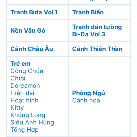
Tranh Bida Vol 1
Tranh Biển
Tranh dán tường
Nền Vân Gỗ
Bi-Da Vol 3
Cảnh Châu Âu
Cánh Thiên Thần
Trẻ em
Công Chúa
Chibi
Doreamon
Hiện đại
Phòng Ngủ
Hoạt hình
Cành hoa
Kitty
Khủng Long
Siêu Anh Hùng
Tổng Hợp