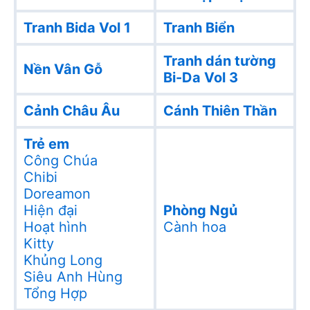
Tranh Bida Vol 1
Tranh Biển
Tranh dán tường
Nền Vân Gỗ
Bi-Da Vol 3
Cảnh Châu Âu
Cánh Thiên Thần
Trẻ em
Công Chúa
Chibi
Doreamon
Hiện đại
Phòng Ngủ
Hoạt hình
Cành hoa
Kitty
Khủng Long
Siêu Anh Hùng
Tổng Hợp