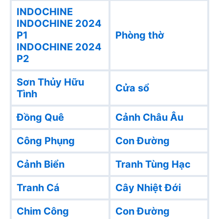
INDOCHINE
INDOCHINE 2024
P1
Phòng thờ
INDOCHINE 2024
P2
Sơn Thủy Hữu
Cửa sổ
Tình
Đồng Quê
Cảnh Châu Âu
Công Phụng
Con Đường
Cảnh Biển
Tranh Tùng Hạc
Tranh Cá
Cây Nhiệt Đới
Chim Công
Con Đường