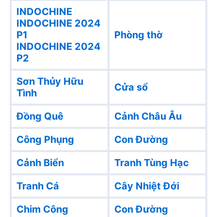
INDOCHINE
INDOCHINE 2024
P1
Phòng thờ
INDOCHINE 2024
P2
Sơn Thủy Hữu
Cửa sổ
Tình
Đồng Quê
Cảnh Châu Âu
Công Phụng
Con Đường
Cảnh Biển
Tranh Tùng Hạc
Tranh Cá
Cây Nhiệt Đới
Chim Công
Con Đường