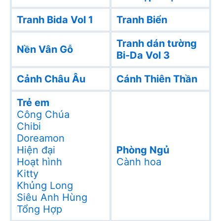
Tranh Bida Vol 1
Tranh Biển
Tranh dán tường
Nền Vân Gỗ
Bi-Da Vol 3
Cảnh Châu Âu
Cánh Thiên Thần
Trẻ em
Công Chúa
Chibi
Doreamon
Hiện đại
Phòng Ngủ
Hoạt hình
Cành hoa
Kitty
Khủng Long
Siêu Anh Hùng
Tổng Hợp