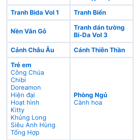
Tranh Bida Vol 1
Tranh Biển
Tranh dán tường
Nền Vân Gỗ
Bi-Da Vol 3
Cảnh Châu Âu
Cánh Thiên Thần
Trẻ em
Công Chúa
Chibi
Doreamon
Hiện đại
Phòng Ngủ
Hoạt hình
Cành hoa
Kitty
Khủng Long
Siêu Anh Hùng
Tổng Hợp