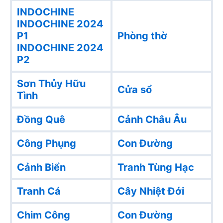
INDOCHINE
INDOCHINE 2024
P1
Phòng thờ
INDOCHINE 2024
P2
Sơn Thủy Hữu
Cửa sổ
Tình
Đồng Quê
Cảnh Châu Âu
Công Phụng
Con Đường
Cảnh Biển
Tranh Tùng Hạc
Tranh Cá
Cây Nhiệt Đới
Chim Công
Con Đường