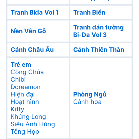
Tranh Bida Vol 1
Tranh Biển
Tranh dán tường
Nền Vân Gỗ
Bi-Da Vol 3
Cảnh Châu Âu
Cánh Thiên Thần
Trẻ em
Công Chúa
Chibi
Doreamon
Hiện đại
Phòng Ngủ
Hoạt hình
Cành hoa
Kitty
Khủng Long
Siêu Anh Hùng
Tổng Hợp