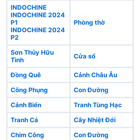
INDOCHINE
INDOCHINE 2024
P1
Phòng thờ
INDOCHINE 2024
P2
Sơn Thủy Hữu
Cửa sổ
Tình
Đồng Quê
Cảnh Châu Âu
Công Phụng
Con Đường
Cảnh Biển
Tranh Tùng Hạc
Tranh Cá
Cây Nhiệt Đới
Chim Công
Con Đường