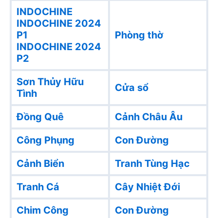
INDOCHINE
INDOCHINE 2024
P1
Phòng thờ
INDOCHINE 2024
P2
Sơn Thủy Hữu
Cửa sổ
Tình
Đồng Quê
Cảnh Châu Âu
Công Phụng
Con Đường
Cảnh Biển
Tranh Tùng Hạc
Tranh Cá
Cây Nhiệt Đới
Chim Công
Con Đường