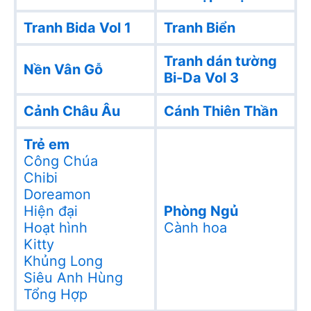
Tranh Bida Vol 1
Tranh Biển
Tranh dán tường
Nền Vân Gỗ
Bi-Da Vol 3
Cảnh Châu Âu
Cánh Thiên Thần
Trẻ em
Công Chúa
Chibi
Doreamon
Hiện đại
Phòng Ngủ
Hoạt hình
Cành hoa
Kitty
Khủng Long
Siêu Anh Hùng
Tổng Hợp