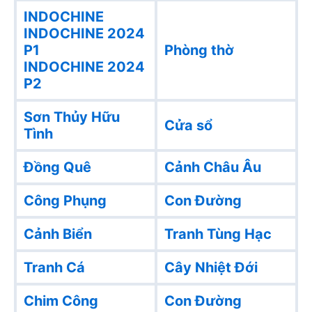
INDOCHINE
INDOCHINE 2024
P1
Phòng thờ
INDOCHINE 2024
P2
Sơn Thủy Hữu
Cửa sổ
Tình
Đồng Quê
Cảnh Châu Âu
Công Phụng
Con Đường
Cảnh Biển
Tranh Tùng Hạc
Tranh Cá
Cây Nhiệt Đới
Chim Công
Con Đường