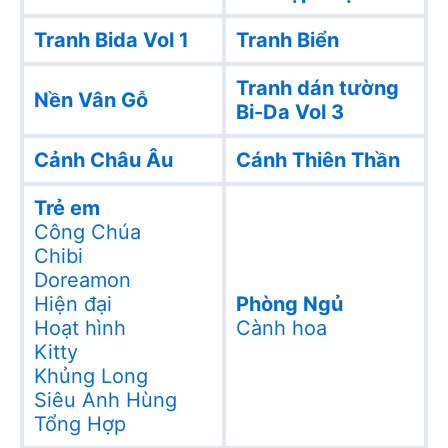
Tranh Bida Vol 1
Tranh Biển
Tranh dán tường
Nền Vân Gỗ
Bi-Da Vol 3
Cảnh Châu Âu
Cánh Thiên Thần
Trẻ em
Công Chúa
Chibi
Doreamon
Hiện đại
Phòng Ngủ
Hoạt hình
Cành hoa
Kitty
Khủng Long
Siêu Anh Hùng
Tổng Hợp