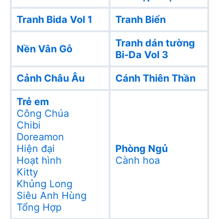
Tranh Bida Vol 1
Tranh Biển
Tranh dán tường
Nền Vân Gỗ
Bi-Da Vol 3
Cảnh Châu Âu
Cánh Thiên Thần
Trẻ em
Công Chúa
Chibi
Doreamon
Hiện đại
Phòng Ngủ
Hoạt hình
Cành hoa
Kitty
Khủng Long
Siêu Anh Hùng
Tổng Hợp