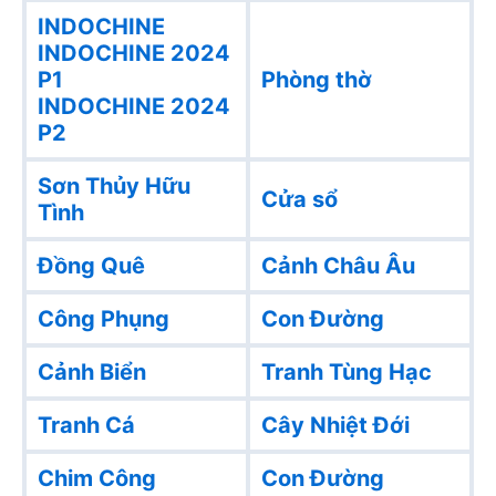
INDOCHINE
INDOCHINE 2024
P1
Phòng thờ
INDOCHINE 2024
P2
Sơn Thủy Hữu
Cửa sổ
Tình
Đồng Quê
Cảnh Châu Âu
Công Phụng
Con Đường
Cảnh Biển
Tranh Tùng Hạc
Tranh Cá
Cây Nhiệt Đới
Chim Công
Con Đường