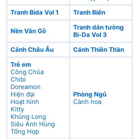
Tranh Bida Vol 1
Tranh Biển
Tranh dán tường
Nền Vân Gỗ
Bi-Da Vol 3
Cảnh Châu Âu
Cánh Thiên Thần
Trẻ em
Công Chúa
Chibi
Doreamon
Hiện đại
Phòng Ngủ
Hoạt hình
Cành hoa
Kitty
Khủng Long
Siêu Anh Hùng
Tổng Hợp