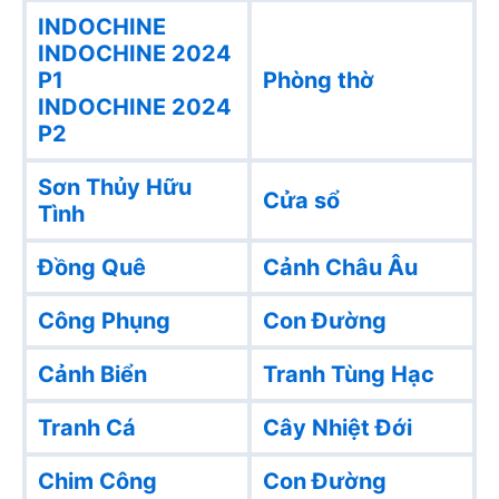
INDOCHINE
INDOCHINE 2024
P1
Phòng thờ
INDOCHINE 2024
P2
Sơn Thủy Hữu
Cửa sổ
Tình
Đồng Quê
Cảnh Châu Âu
Công Phụng
Con Đường
Cảnh Biển
Tranh Tùng Hạc
Tranh Cá
Cây Nhiệt Đới
Chim Công
Con Đường