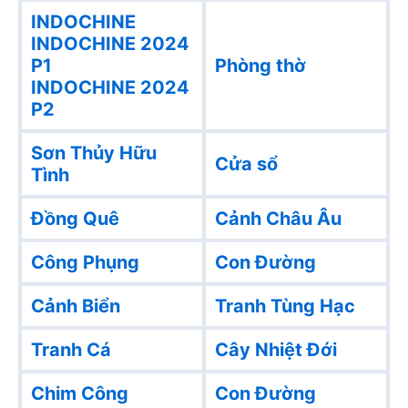
INDOCHINE
INDOCHINE 2024
P1
Phòng thờ
INDOCHINE 2024
P2
Sơn Thủy Hữu
Cửa sổ
Tình
Đồng Quê
Cảnh Châu Âu
Công Phụng
Con Đường
Cảnh Biển
Tranh Tùng Hạc
Tranh Cá
Cây Nhiệt Đới
Chim Công
Con Đường