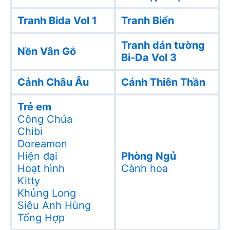
Tranh Bida Vol 1
Tranh Biển
Tranh dán tường
Nền Vân Gỗ
Bi-Da Vol 3
Cảnh Châu Âu
Cánh Thiên Thần
Trẻ em
Công Chúa
Chibi
Doreamon
Hiện đại
Phòng Ngủ
Hoạt hình
Cành hoa
Kitty
Khủng Long
Siêu Anh Hùng
Tổng Hợp