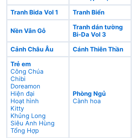
Tranh Bida Vol 1
Tranh Biển
Tranh dán tường
Nền Vân Gỗ
Bi-Da Vol 3
Cảnh Châu Âu
Cánh Thiên Thần
Trẻ em
Công Chúa
Chibi
Doreamon
Hiện đại
Phòng Ngủ
Hoạt hình
Cành hoa
Kitty
Khủng Long
Siêu Anh Hùng
Tổng Hợp