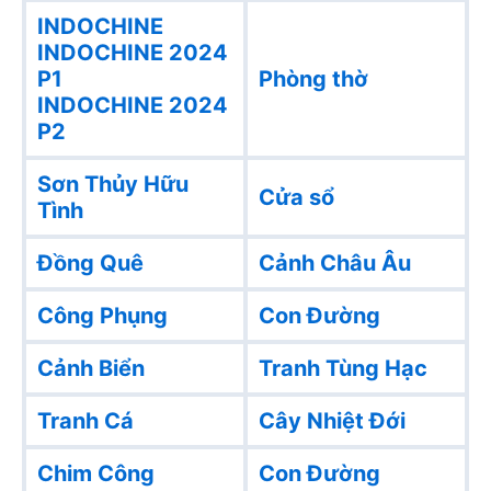
INDOCHINE
INDOCHINE 2024
P1
Phòng thờ
INDOCHINE 2024
P2
Sơn Thủy Hữu
Cửa sổ
Tình
Đồng Quê
Cảnh Châu Âu
Công Phụng
Con Đường
Cảnh Biển
Tranh Tùng Hạc
Tranh Cá
Cây Nhiệt Đới
Chim Công
Con Đường