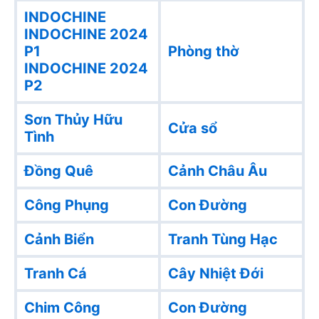
INDOCHINE
INDOCHINE 2024
P1
Phòng thờ
INDOCHINE 2024
P2
Sơn Thủy Hữu
Cửa sổ
Tình
Đồng Quê
Cảnh Châu Âu
Công Phụng
Con Đường
Cảnh Biển
Tranh Tùng Hạc
Tranh Cá
Cây Nhiệt Đới
Chim Công
Con Đường