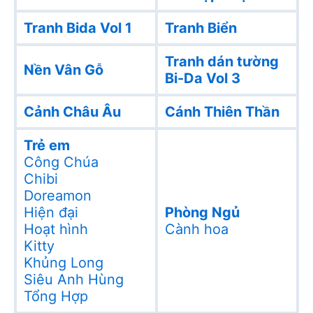
Tranh Bida Vol 1
Tranh Biển
Tranh dán tường
Nền Vân Gỗ
Bi-Da Vol 3
Cảnh Châu Âu
Cánh Thiên Thần
Trẻ em
Công Chúa
Chibi
Doreamon
Hiện đại
Phòng Ngủ
Hoạt hình
Cành hoa
Kitty
Khủng Long
Siêu Anh Hùng
Tổng Hợp