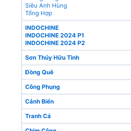
Siêu Anh Hùng
Tổng Hợp
INDOCHINE
INDOCHINE 2024 P1
INDOCHINE 2024 P2
Sơn Thủy Hữu Tình
Đồng Quê
Công Phụng
Cảnh Biển
Tranh Cá
Chim Công