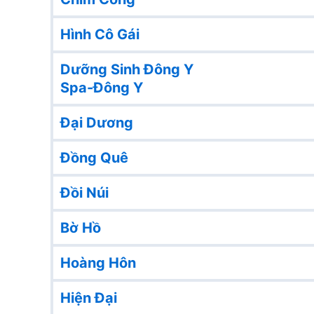
Hình Cô Gái
Dưỡng Sinh Đông Y
Spa-Đông Y
Đại Dương
Đồng Quê
Đồi Núi
Bờ Hồ
Hoàng Hôn
Hiện Đại