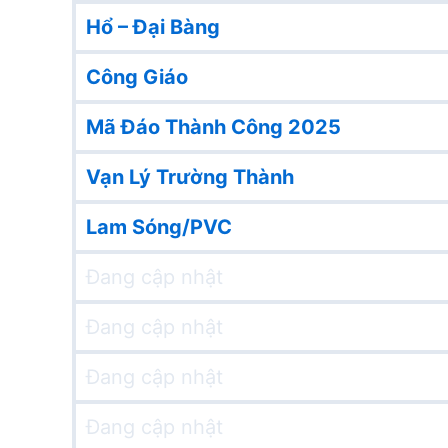
Hổ – Đại Bàng
Công Giáo
Mã Đáo Thành Công 2025
Vạn Lý Trường Thành
Lam Sóng/PVC
Đang cập nhật
Đang cập nhật
Đang cập nhật
Đang cập nhật