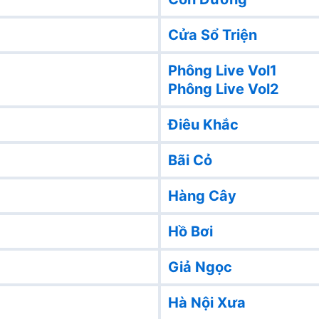
Cửa Sổ Triện
Phông Live Vol1
Phông Live Vol2
Điêu Khắc
Bãi Cỏ
Hàng Cây
Hồ Bơi
Giả Ngọc
Hà Nội Xưa