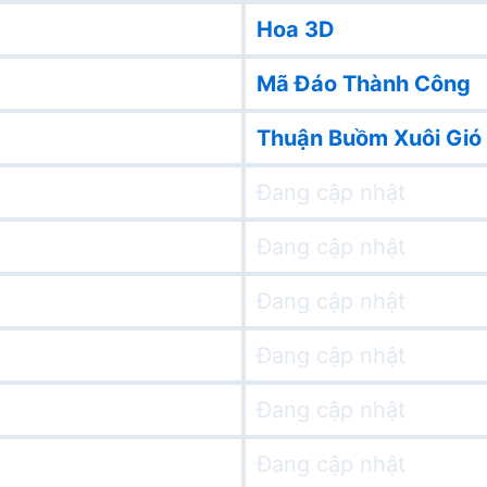
Hoa 3D
Mã Đáo Thành Công
Thuận Buồm Xuôi Gió
Đang cập nhật
Đang cập nhật
Đang cập nhật
Đang cập nhật
Đang cập nhật
Đang cập nhật