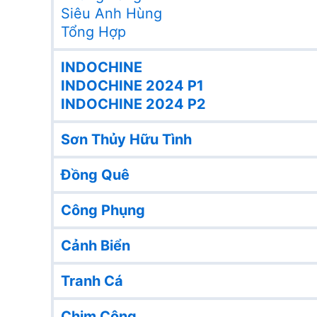
Siêu Anh Hùng
Tổng Hợp
INDOCHINE
INDOCHINE 2024 P1
INDOCHINE 2024 P2
Sơn Thủy Hữu Tình
Đồng Quê
Công Phụng
Cảnh Biển
Tranh Cá
Chim Công