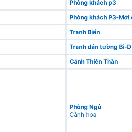
Phòng khách p3
Phòng khách P3-Mới 
Tranh Biển
Tranh dán tường Bi-D
Cánh Thiên Thần
Phòng Ngủ
Cành hoa