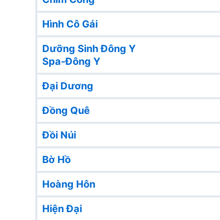
Hình Cô Gái
Dưỡng Sinh Đông Y
Spa-Đông Y
Đại Dương
Đồng Quê
Đồi Núi
Bờ Hồ
Hoàng Hôn
Hiện Đại