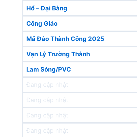
Hổ – Đại Bàng
Công Giáo
Mã Đáo Thành Công 2025
Vạn Lý Trường Thành
Lam Sóng/PVC
Đang cập nhật
Đang cập nhật
Đang cập nhật
Đang cập nhật