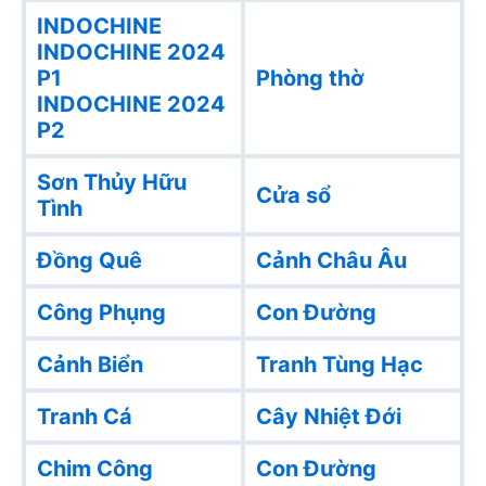
INDOCHINE
INDOCHINE 2024
P1
Phòng thờ
INDOCHINE 2024
P2
Sơn Thủy Hữu
Cửa sổ
Tình
Đồng Quê
Cảnh Châu Âu
Công Phụng
Con Đường
Cảnh Biển
Tranh Tùng Hạc
Tranh Cá
Cây Nhiệt Đới
Chim Công
Con Đường