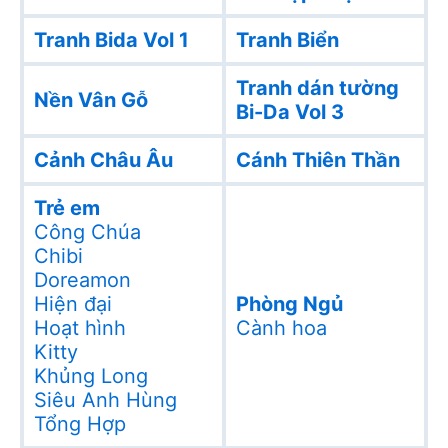
Tranh Bida Vol 1
Tranh Biển
Tranh dán tường
Nền Vân Gỗ
Bi-Da Vol 3
Cảnh Châu Âu
Cánh Thiên Thần
Trẻ em
Công Chúa
Chibi
Doreamon
Hiện đại
Phòng Ngủ
Hoạt hình
Cành hoa
Kitty
Khủng Long
Siêu Anh Hùng
Tổng Hợp