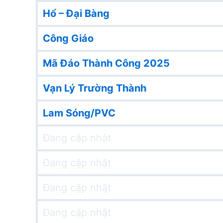
Hổ – Đại Bàng
Công Giáo
Mã Đáo Thành Công 2025
Vạn Lý Trường Thành
Lam Sóng/PVC
Đang cập nhật
Đang cập nhật
Đang cập nhật
Đang cập nhật