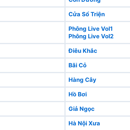
Cửa Sổ Triện
Phông Live Vol1
Phông Live Vol2
Điêu Khắc
Bãi Cỏ
Hàng Cây
Hồ Bơi
Giả Ngọc
Hà Nội Xưa