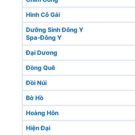
Hình Cô Gái
Dưỡng Sinh Đông Y
Spa-Đông Y
Đại Dương
Đồng Quê
Đồi Núi
Bờ Hồ
Hoàng Hôn
Hiện Đại