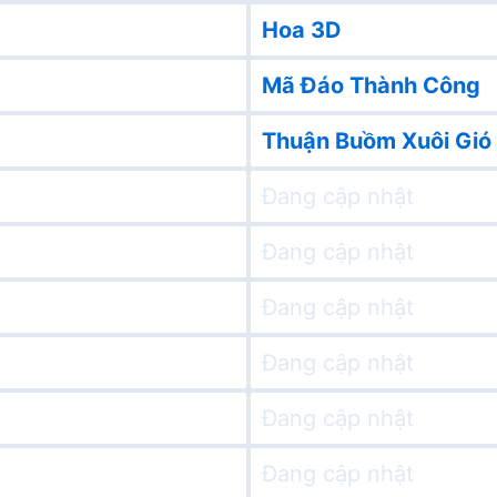
Hoa 3D
Mã Đáo Thành Công
Thuận Buồm Xuôi Gió
Đang cập nhật
Đang cập nhật
Đang cập nhật
Đang cập nhật
Đang cập nhật
Đang cập nhật