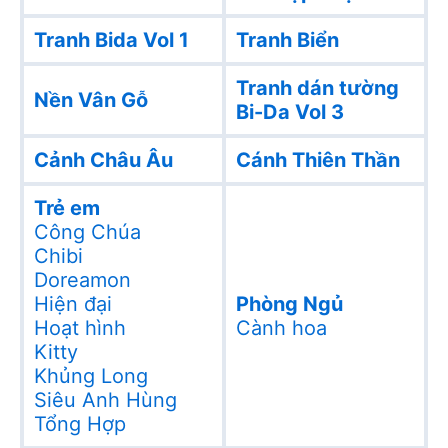
Tranh Bida Vol 1
Tranh Biển
Tranh dán tường
Nền Vân Gỗ
Bi-Da Vol 3
Cảnh Châu Âu
Cánh Thiên Thần
Trẻ em
Công Chúa
Chibi
Doreamon
Hiện đại
Phòng Ngủ
Hoạt hình
Cành hoa
Kitty
Khủng Long
Siêu Anh Hùng
Tổng Hợp