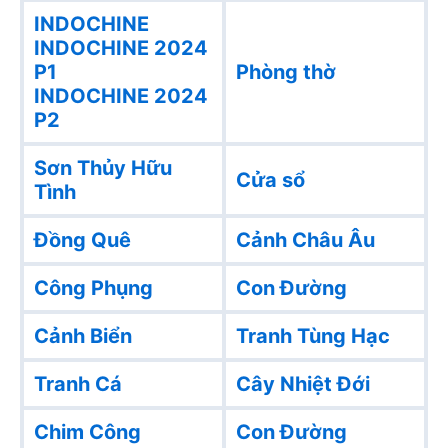
INDOCHINE
INDOCHINE 2024
P1
Phòng thờ
INDOCHINE 2024
P2
Sơn Thủy Hữu
Cửa sổ
Tình
Đồng Quê
Cảnh Châu Âu
Công Phụng
Con Đường
Cảnh Biển
Tranh Tùng Hạc
Tranh Cá
Cây Nhiệt Đới
Chim Công
Con Đường