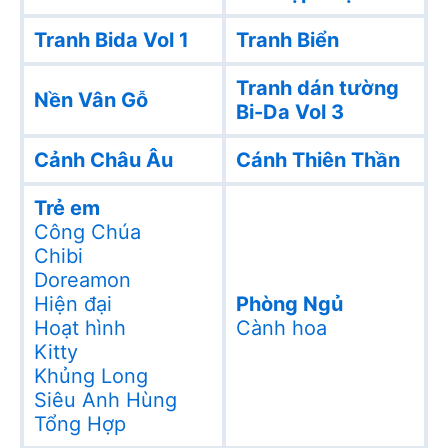
Tranh Bida Vol 1
Tranh Biển
Tranh dán tường
Nền Vân Gỗ
Bi-Da Vol 3
Cảnh Châu Âu
Cánh Thiên Thần
Trẻ em
Công Chúa
Chibi
Doreamon
Hiện đại
Phòng Ngủ
Hoạt hình
Cành hoa
Kitty
Khủng Long
Siêu Anh Hùng
Tổng Hợp