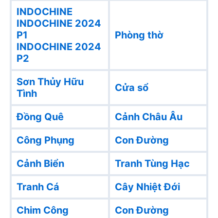
INDOCHINE
INDOCHINE 2024
P1
Phòng thờ
INDOCHINE 2024
P2
Sơn Thủy Hữu
Cửa sổ
Tình
Đồng Quê
Cảnh Châu Âu
Công Phụng
Con Đường
Cảnh Biển
Tranh Tùng Hạc
Tranh Cá
Cây Nhiệt Đới
Chim Công
Con Đường