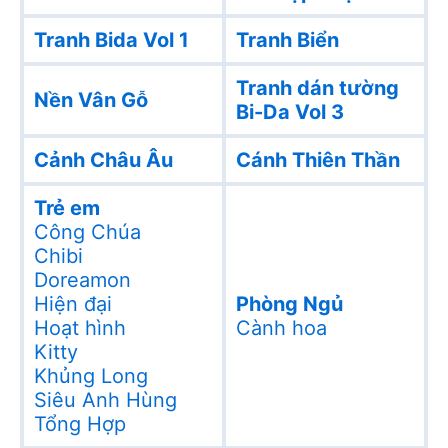
Tranh Bida Vol 1
Tranh Biển
Tranh dán tường
Nền Vân Gỗ
Bi-Da Vol 3
Cảnh Châu Âu
Cánh Thiên Thần
Trẻ em
Công Chúa
Chibi
Doreamon
Hiện đại
Phòng Ngủ
Hoạt hình
Cành hoa
Kitty
Khủng Long
Siêu Anh Hùng
Tổng Hợp