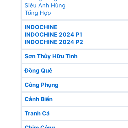
Siêu Anh Hùng
Tổng Hợp
INDOCHINE
INDOCHINE 2024 P1
INDOCHINE 2024 P2
Sơn Thủy Hữu Tình
Đồng Quê
Công Phụng
Cảnh Biển
Tranh Cá
Chim Công