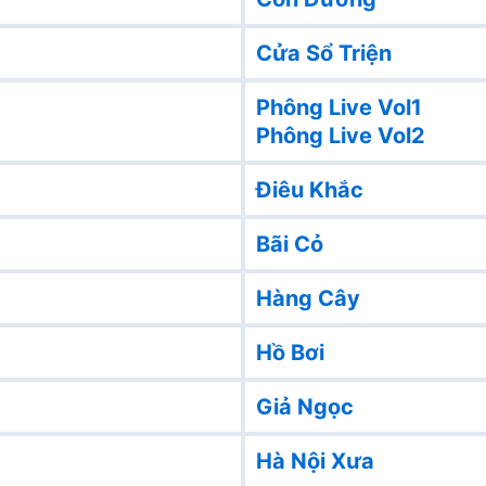
Cửa Sổ Triện
Phông Live Vol1
Phông Live Vol2
Điêu Khắc
Bãi Cỏ
Hàng Cây
Hồ Bơi
Giả Ngọc
Hà Nội Xưa