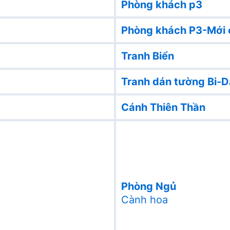
Phòng khách p3
Phòng khách P3-Mới 
Tranh Biển
Tranh dán tường Bi-D
Cánh Thiên Thần
Phòng Ngủ
Cành hoa