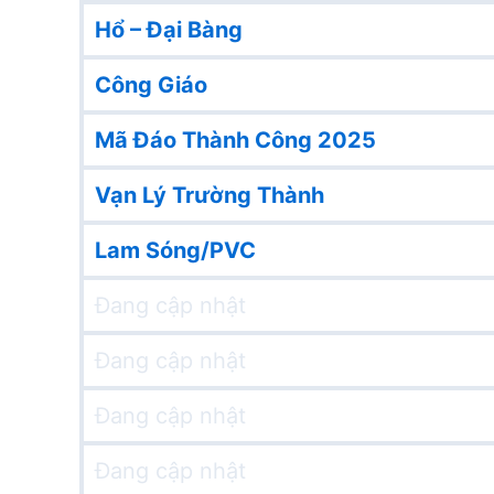
Hổ – Đại Bàng
Công Giáo
Mã Đáo Thành Công 2025
Vạn Lý Trường Thành
Lam Sóng/PVC
Đang cập nhật
Đang cập nhật
Đang cập nhật
Đang cập nhật