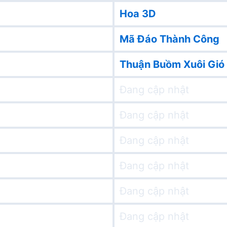
Hoa 3D
Mã Đáo Thành Công
Thuận Buồm Xuôi Gió
Đang cập nhật
Đang cập nhật
Đang cập nhật
Đang cập nhật
Đang cập nhật
Đang cập nhật