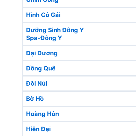
Hình Cô Gái
Dưỡng Sinh Đông Y
Spa-Đông Y
Đại Dương
Đồng Quê
Đồi Núi
Bờ Hồ
Hoàng Hôn
Hiện Đại