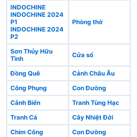
INDOCHINE
INDOCHINE 2024
P1
Phòng thờ
INDOCHINE 2024
P2
Sơn Thủy Hữu
Cửa sổ
Tình
Đồng Quê
Cảnh Châu Âu
Công Phụng
Con Đường
Cảnh Biển
Tranh Tùng Hạc
Tranh Cá
Cây Nhiệt Đới
Chim Công
Con Đường