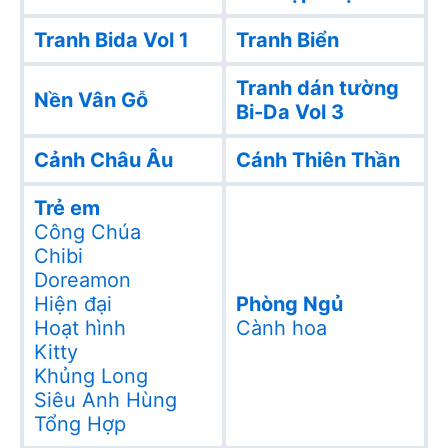
Tranh Bida Vol 1
Tranh Biển
Tranh dán tường
Nền Vân Gỗ
Bi-Da Vol 3
Cảnh Châu Âu
Cánh Thiên Thần
Trẻ em
Công Chúa
Chibi
Doreamon
Hiện đại
Phòng Ngủ
Hoạt hình
Cành hoa
Kitty
Khủng Long
Siêu Anh Hùng
Tổng Hợp