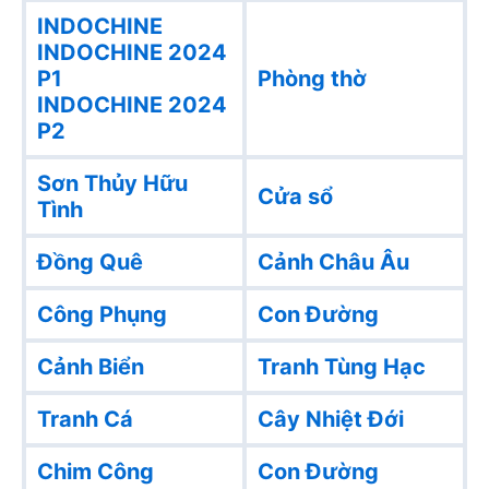
INDOCHINE
INDOCHINE 2024
P1
Phòng thờ
INDOCHINE 2024
P2
Sơn Thủy Hữu
Cửa sổ
Tình
Đồng Quê
Cảnh Châu Âu
Công Phụng
Con Đường
Cảnh Biển
Tranh Tùng Hạc
Tranh Cá
Cây Nhiệt Đới
Chim Công
Con Đường