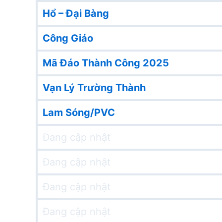
Hổ – Đại Bàng
Công Giáo
Mã Đáo Thành Công 2025
Vạn Lý Trường Thành
Lam Sóng/PVC
Đang cập nhật
Đang cập nhật
Đang cập nhật
Đang cập nhật