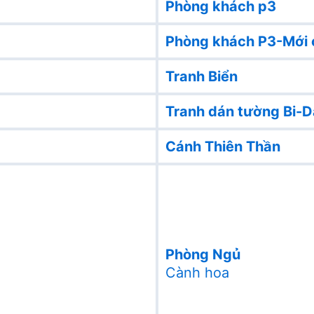
Phòng khách p3
Phòng khách P3-Mới 
Tranh Biển
Tranh dán tường Bi-D
Cánh Thiên Thần
Phòng Ngủ
Cành hoa