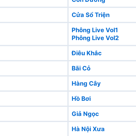
Cửa Sổ Triện
Phông Live Vol1
Phông Live Vol2
Điêu Khắc
Bãi Cỏ
Hàng Cây
Hồ Bơi
Giả Ngọc
Hà Nội Xưa