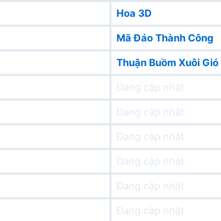
Hoa 3D
Mã Đáo Thành Công
Thuận Buồm Xuôi Gió
Đang cập nhật
Đang cập nhật
Đang cập nhật
Đang cập nhật
Đang cập nhật
Đang cập nhật