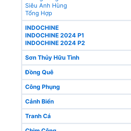
Siêu Anh Hùng
Tổng Hợp
INDOCHINE
INDOCHINE 2024 P1
INDOCHINE 2024 P2
Sơn Thủy Hữu Tình
Đồng Quê
Công Phụng
Cảnh Biển
Tranh Cá
Chim Công