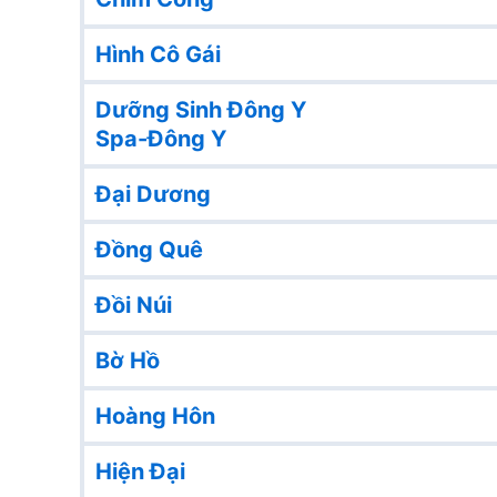
Hình Cô Gái
Dưỡng Sinh Đông Y
Spa-Đông Y
Đại Dương
Đồng Quê
Đồi Núi
Bờ Hồ
Hoàng Hôn
Hiện Đại