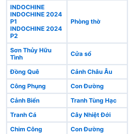
INDOCHINE
INDOCHINE 2024
P1
Phòng thờ
INDOCHINE 2024
P2
Sơn Thủy Hữu
Cửa sổ
Tình
Đồng Quê
Cảnh Châu Âu
Công Phụng
Con Đường
Cảnh Biển
Tranh Tùng Hạc
Tranh Cá
Cây Nhiệt Đới
Chim Công
Con Đường