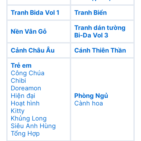
Tranh Bida Vol 1
Tranh Biển
Tranh dán tường
Nền Vân Gỗ
Bi-Da Vol 3
Cảnh Châu Âu
Cánh Thiên Thần
Trẻ em
Công Chúa
Chibi
Doreamon
Hiện đại
Phòng Ngủ
Hoạt hình
Cành hoa
Kitty
Khủng Long
Siêu Anh Hùng
Tổng Hợp