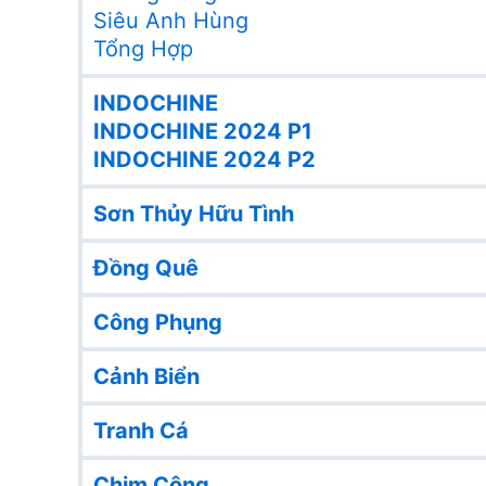
Siêu Anh Hùng
Tổng Hợp
INDOCHINE
INDOCHINE 2024 P1
INDOCHINE 2024 P2
Sơn Thủy Hữu Tình
Đồng Quê
Công Phụng
Cảnh Biển
Tranh Cá
Chim Công