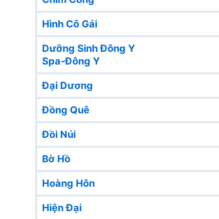
Hình Cô Gái
Dưỡng Sinh Đông Y
Spa-Đông Y
Đại Dương
Đồng Quê
Đồi Núi
Bờ Hồ
Hoàng Hôn
Hiện Đại