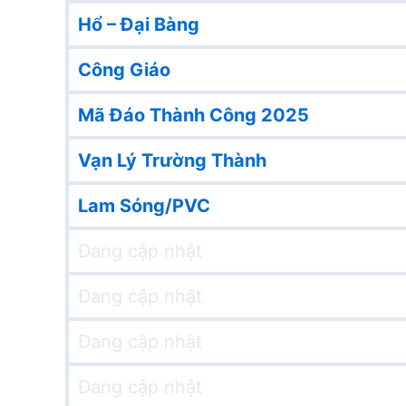
Hổ – Đại Bàng
Công Giáo
Mã Đáo Thành Công 2025
Vạn Lý Trường Thành
Lam Sóng/PVC
Đang cập nhật
Đang cập nhật
Đang cập nhật
Đang cập nhật