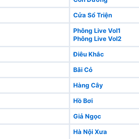
Cửa Sổ Triện
Phông Live Vol1
Phông Live Vol2
Điêu Khắc
Bãi Cỏ
Hàng Cây
Hồ Bơi
Giả Ngọc
Hà Nội Xưa