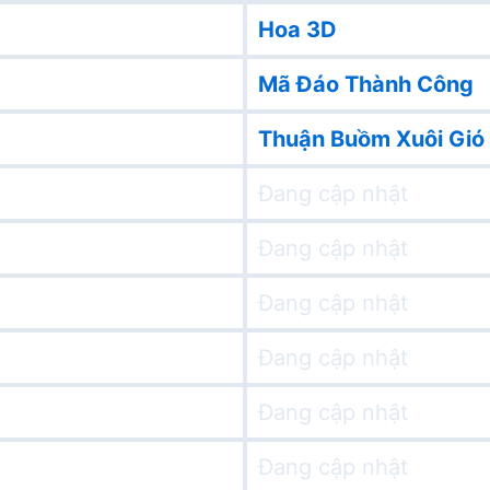
Hoa 3D
Mã Đáo Thành Công
Thuận Buồm Xuôi Gió
Đang cập nhật
Đang cập nhật
Đang cập nhật
Đang cập nhật
Đang cập nhật
Đang cập nhật