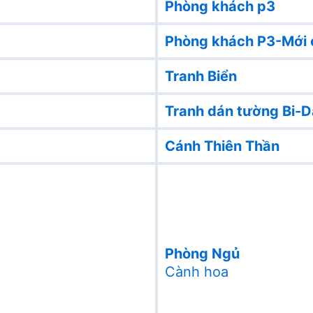
Phòng khách p3
Phòng khách P3-Mới 
Tranh Biển
Tranh dán tường Bi-D
Cánh Thiên Thần
Phòng Ngủ
Cành hoa