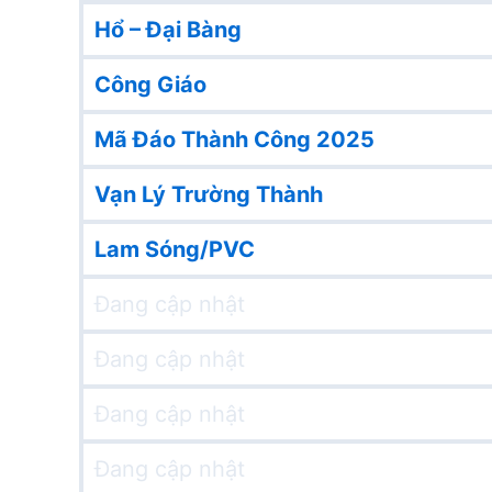
Hổ – Đại Bàng
Công Giáo
Mã Đáo Thành Công 2025
Vạn Lý Trường Thành
Lam Sóng/PVC
Đang cập nhật
Đang cập nhật
Đang cập nhật
Đang cập nhật