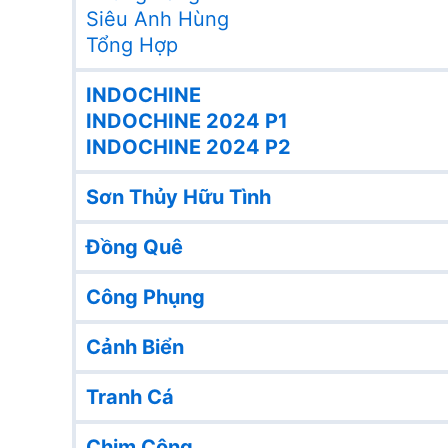
Siêu Anh Hùng
Tổng Hợp
INDOCHINE
INDOCHINE 2024 P1
INDOCHINE 2024 P2
Sơn Thủy Hữu Tình
Đồng Quê
Công Phụng
Cảnh Biển
Tranh Cá
Chim Công