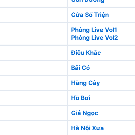
Cửa Sổ Triện
Phông Live Vol1
Phông Live Vol2
Điêu Khắc
Bãi Cỏ
Hàng Cây
Hồ Bơi
Giả Ngọc
Hà Nội Xưa