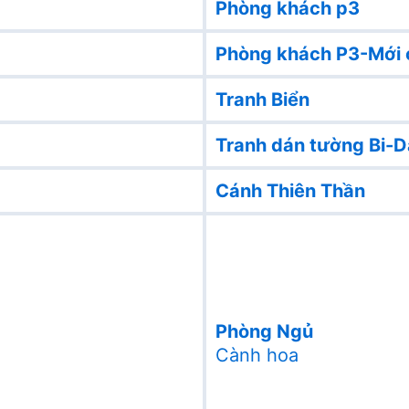
Phòng khách p3
Phòng khách P3-Mới 
Tranh Biển
Tranh dán tường Bi-D
Cánh Thiên Thần
Phòng Ngủ
Cành hoa