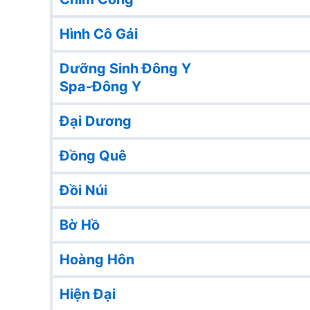
Hình Cô Gái
Dưỡng Sinh Đông Y
Spa-Đông Y
Đại Dương
Đồng Quê
Đồi Núi
Bờ Hồ
Hoàng Hôn
Hiện Đại