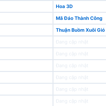
Hoa 3D
Mã Đáo Thành Công
Thuận Buồm Xuôi Gió
Đang cập nhật
Đang cập nhật
Đang cập nhật
Đang cập nhật
Đang cập nhật
Đang cập nhật