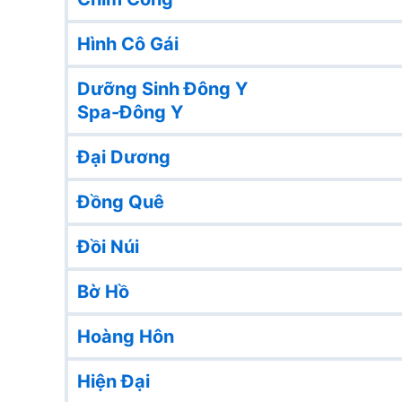
Hình Cô Gái
Dưỡng Sinh Đông Y
Spa-Đông Y
Đại Dương
Đồng Quê
Đồi Núi
Bờ Hồ
Hoàng Hôn
Hiện Đại