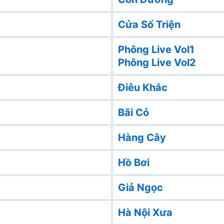
Cửa Sổ Triện
Phông Live Vol1
Phông Live Vol2
Điêu Khắc
Bãi Cỏ
Hàng Cây
Hồ Bơi
Giả Ngọc
Hà Nội Xưa