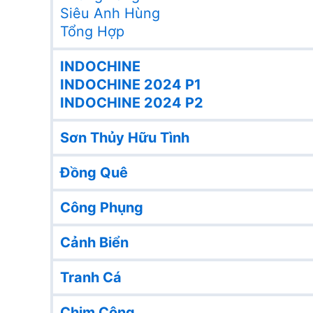
Siêu Anh Hùng
Tổng Hợp
INDOCHINE
INDOCHINE 2024 P1
INDOCHINE 2024 P2
Sơn Thủy Hữu Tình
Đồng Quê
Công Phụng
Cảnh Biển
Tranh Cá
Chim Công