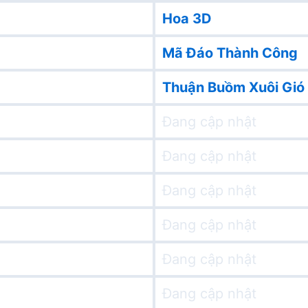
Hoa 3D
Mã Đáo Thành Công
Thuận Buồm Xuôi Gió
Đang cập nhật
Đang cập nhật
Đang cập nhật
Đang cập nhật
Đang cập nhật
Đang cập nhật