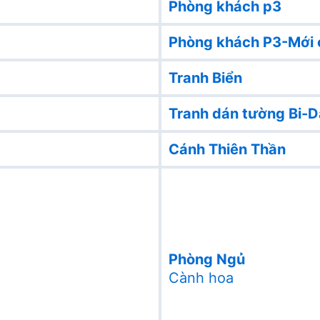
Phòng khách p3
Phòng khách P3-Mới 
Tranh Biển
Tranh dán tường Bi-D
Cánh Thiên Thần
Phòng Ngủ
Cành hoa