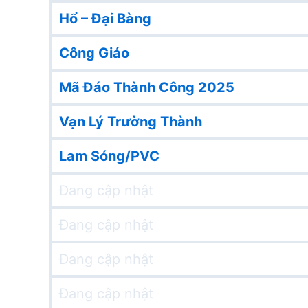
Hổ – Đại Bàng
Công Giáo
Mã Đáo Thành Công 2025
Vạn Lý Trường Thành
Lam Sóng/PVC
Đang cập nhật
Đang cập nhật
Đang cập nhật
Đang cập nhật