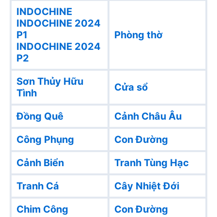
INDOCHINE
INDOCHINE 2024
P1
Phòng thờ
INDOCHINE 2024
P2
Sơn Thủy Hữu
Cửa sổ
Tình
Đồng Quê
Cảnh Châu Âu
Công Phụng
Con Đường
Cảnh Biển
Tranh Tùng Hạc
Tranh Cá
Cây Nhiệt Đới
Chim Công
Con Đường