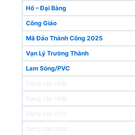
Hổ – Đại Bàng
Công Giáo
Mã Đáo Thành Công 2025
Vạn Lý Trường Thành
Lam Sóng/PVC
Đang cập nhật
Đang cập nhật
Đang cập nhật
Đang cập nhật