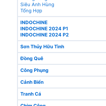
Siêu Anh Hùng
Tổng Hợp
INDOCHINE
INDOCHINE 2024 P1
INDOCHINE 2024 P2
Sơn Thủy Hữu Tình
Đồng Quê
Công Phụng
Cảnh Biển
Tranh Cá
Chim Công