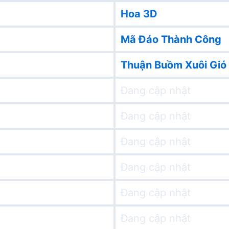
Hoa 3D
Mã Đáo Thành Công
Thuận Buồm Xuôi Gió
Đang cập nhật
Đang cập nhật
Đang cập nhật
Đang cập nhật
Đang cập nhật
Đang cập nhật