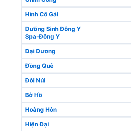
Hình Cô Gái
Dưỡng Sinh Đông Y
Spa-Đông Y
Đại Dương
Đồng Quê
Đồi Núi
Bờ Hồ
Hoàng Hôn
Hiện Đại