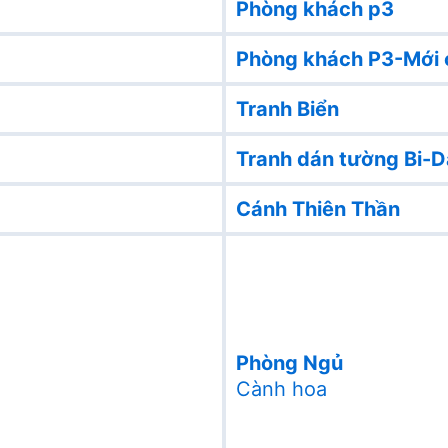
Phòng khách p3
Phòng khách P3-Mới 
Tranh Biển
Tranh dán tường Bi-D
Cánh Thiên Thần
Phòng Ngủ
Cành hoa