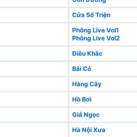
Cửa Sổ Triện
Phông Live Vol1
Phông Live Vol2
Điêu Khắc
Bãi Cỏ
Hàng Cây
Hồ Bơi
Giả Ngọc
Hà Nội Xưa