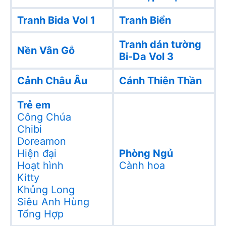
Tranh Bida Vol 1
Tranh Biển
Tranh dán tường
Nền Vân Gỗ
Bi-Da Vol 3
Cảnh Châu Âu
Cánh Thiên Thần
Trẻ em
Công Chúa
Chibi
Doreamon
Hiện đại
Phòng Ngủ
Hoạt hình
Cành hoa
Kitty
Khủng Long
Siêu Anh Hùng
Tổng Hợp