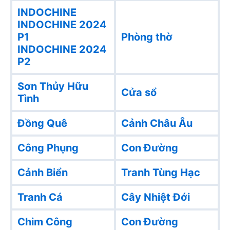
INDOCHINE
INDOCHINE 2024
P1
Phòng thờ
INDOCHINE 2024
P2
Sơn Thủy Hữu
Cửa sổ
Tình
Đồng Quê
Cảnh Châu Âu
Công Phụng
Con Đường
Cảnh Biển
Tranh Tùng Hạc
Tranh Cá
Cây Nhiệt Đới
Chim Công
Con Đường