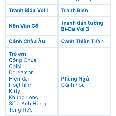
Tranh Bida Vol 1
Tranh Biển
Tranh dán tường
Nền Vân Gỗ
Bi-Da Vol 3
Cảnh Châu Âu
Cánh Thiên Thần
Trẻ em
Công Chúa
Chibi
Doreamon
Hiện đại
Phòng Ngủ
Hoạt hình
Cành hoa
Kitty
Khủng Long
Siêu Anh Hùng
Tổng Hợp