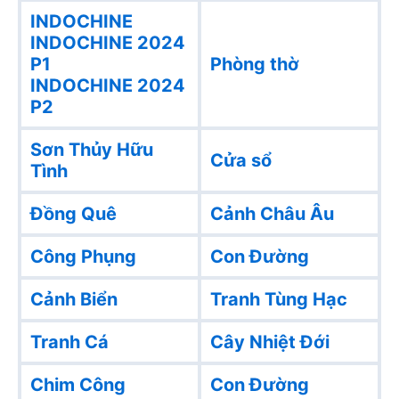
INDOCHINE
INDOCHINE 2024
P1
Phòng thờ
INDOCHINE 2024
P2
Sơn Thủy Hữu
Cửa sổ
Tình
Đồng Quê
Cảnh Châu Âu
Công Phụng
Con Đường
Cảnh Biển
Tranh Tùng Hạc
Tranh Cá
Cây Nhiệt Đới
Chim Công
Con Đường