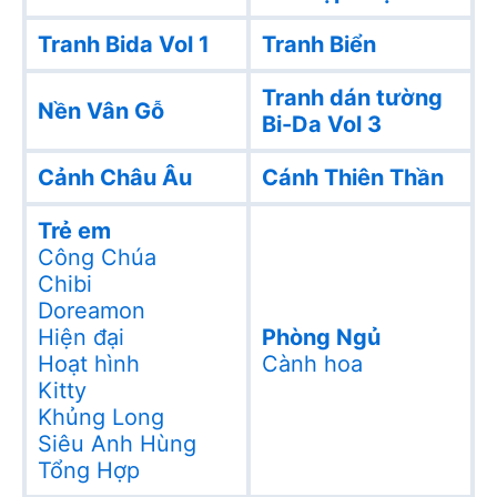
Tranh Bida Vol 1
Tranh Biển
Tranh dán tường
Nền Vân Gỗ
Bi-Da Vol 3
Cảnh Châu Âu
Cánh Thiên Thần
Trẻ em
Công Chúa
Chibi
Doreamon
Hiện đại
Phòng Ngủ
Hoạt hình
Cành hoa
Kitty
Khủng Long
Siêu Anh Hùng
Tổng Hợp