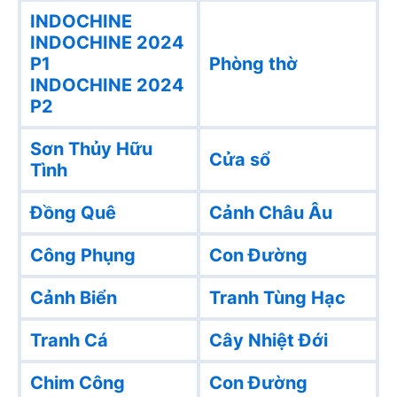
INDOCHINE
INDOCHINE 2024
P1
Phòng thờ
INDOCHINE 2024
P2
Sơn Thủy Hữu
Cửa sổ
Tình
Đồng Quê
Cảnh Châu Âu
Công Phụng
Con Đường
Cảnh Biển
Tranh Tùng Hạc
Tranh Cá
Cây Nhiệt Đới
Chim Công
Con Đường