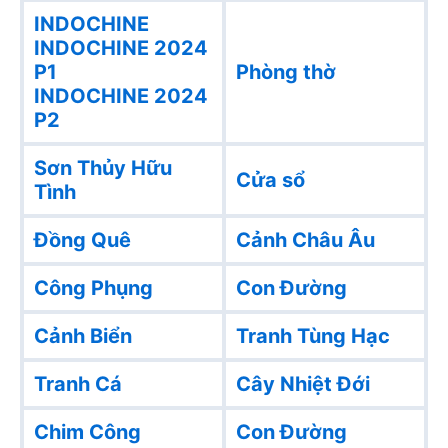
INDOCHINE
INDOCHINE 2024
P1
Phòng thờ
INDOCHINE 2024
P2
Sơn Thủy Hữu
Cửa sổ
Tình
Đồng Quê
Cảnh Châu Âu
Công Phụng
Con Đường
Cảnh Biển
Tranh Tùng Hạc
Tranh Cá
Cây Nhiệt Đới
Chim Công
Con Đường