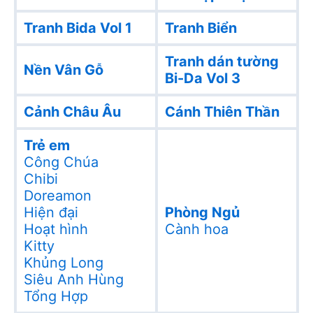
Tranh Bida Vol 1
Tranh Biển
Tranh dán tường
Nền Vân Gỗ
Bi-Da Vol 3
Cảnh Châu Âu
Cánh Thiên Thần
Trẻ em
Công Chúa
Chibi
Doreamon
Hiện đại
Phòng Ngủ
Hoạt hình
Cành hoa
Kitty
Khủng Long
Siêu Anh Hùng
Tổng Hợp