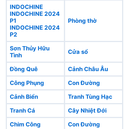
INDOCHINE
INDOCHINE 2024
P1
Phòng thờ
INDOCHINE 2024
P2
Sơn Thủy Hữu
Cửa sổ
Tình
Đồng Quê
Cảnh Châu Âu
Công Phụng
Con Đường
Cảnh Biển
Tranh Tùng Hạc
Tranh Cá
Cây Nhiệt Đới
Chim Công
Con Đường