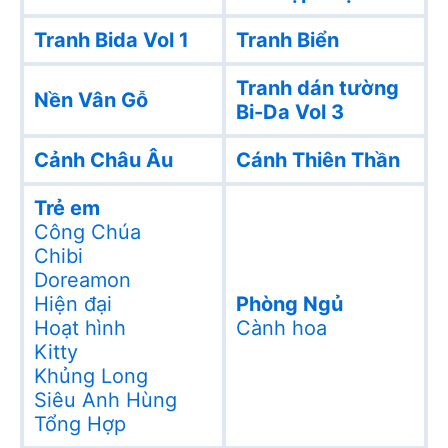
Tranh Bida Vol 1
Tranh Biển
Tranh dán tường
Nền Vân Gỗ
Bi-Da Vol 3
Cảnh Châu Âu
Cánh Thiên Thần
Trẻ em
Công Chúa
Chibi
Doreamon
Hiện đại
Phòng Ngủ
Hoạt hình
Cành hoa
Kitty
Khủng Long
Siêu Anh Hùng
Tổng Hợp