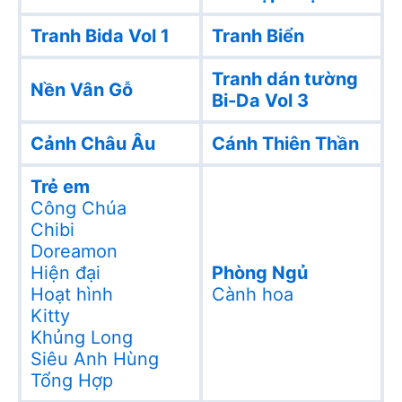
Tranh Bida Vol 1
Tranh Biển
Tranh dán tường
Nền Vân Gỗ
Bi-Da Vol 3
Cảnh Châu Âu
Cánh Thiên Thần
Trẻ em
Công Chúa
Chibi
Doreamon
Hiện đại
Phòng Ngủ
Hoạt hình
Cành hoa
Kitty
Khủng Long
Siêu Anh Hùng
Tổng Hợp