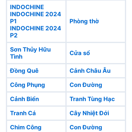
INDOCHINE
INDOCHINE 2024
P1
Phòng thờ
INDOCHINE 2024
P2
Sơn Thủy Hữu
Cửa sổ
Tình
Đồng Quê
Cảnh Châu Âu
Công Phụng
Con Đường
Cảnh Biển
Tranh Tùng Hạc
Tranh Cá
Cây Nhiệt Đới
Chim Công
Con Đường