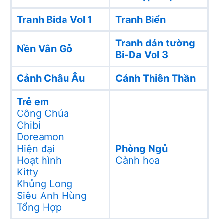
Tranh Bida Vol 1
Tranh Biển
Tranh dán tường
Nền Vân Gỗ
Bi-Da Vol 3
Cảnh Châu Âu
Cánh Thiên Thần
Trẻ em
Công Chúa
Chibi
Doreamon
Hiện đại
Phòng Ngủ
Hoạt hình
Cành hoa
Kitty
Khủng Long
Siêu Anh Hùng
Tổng Hợp