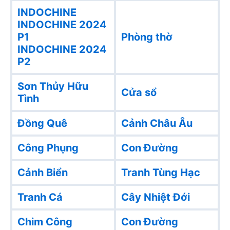
INDOCHINE
INDOCHINE 2024
P1
Phòng thờ
INDOCHINE 2024
P2
Sơn Thủy Hữu
Cửa sổ
Tình
Đồng Quê
Cảnh Châu Âu
Công Phụng
Con Đường
Cảnh Biển
Tranh Tùng Hạc
Tranh Cá
Cây Nhiệt Đới
Chim Công
Con Đường