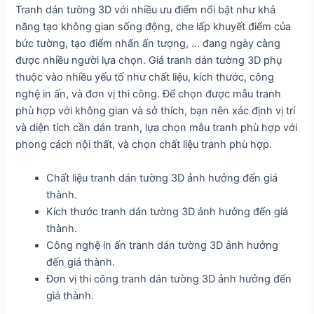
Tranh dán tường 3D với nhiều ưu điểm nổi bật như khả
năng tạo không gian sống động, che lấp khuyết điểm của
bức tường, tạo điểm nhấn ấn tượng, … đang ngày càng
được nhiều người lựa chọn. Giá tranh dán tường 3D phụ
thuộc vào nhiều yếu tố như chất liệu, kích thước, công
nghệ in ấn, và đơn vị thi công. Để chọn được mẫu tranh
phù hợp với không gian và sở thích, bạn nên xác định vị trí
và diện tích cần dán tranh, lựa chọn mẫu tranh phù hợp với
phong cách nội thất, và chọn chất liệu tranh phù hợp.
Chất liệu tranh dán tường 3D ảnh hưởng đến giá
thành.
Kích thước tranh dán tường 3D ảnh hưởng đến giá
thành.
Công nghệ in ấn tranh dán tường 3D ảnh hưởng
đến giá thành.
Đơn vị thi công tranh dán tường 3D ảnh hưởng đến
giá thành.