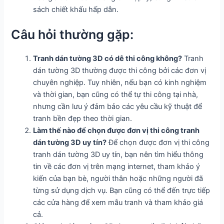
sách chiết khấu hấp dẫn.
Câu hỏi thường gặp:
Tranh dán tường 3D có dễ thi công không?
Tranh
dán tường 3D thường được thi công bởi các đơn vị
chuyên nghiệp. Tuy nhiên, nếu bạn có kinh nghiệm
và thời gian, bạn cũng có thể tự thi công tại nhà,
nhưng cần lưu ý đảm bảo các yêu cầu kỹ thuật để
tranh bền đẹp theo thời gian.
Làm thế nào để chọn được đơn vị thi công tranh
dán tường 3D uy tín?
Để chọn được đơn vị thi công
tranh dán tường 3D uy tín, bạn nên tìm hiểu thông
tin về các đơn vị trên mạng internet, tham khảo ý
kiến của bạn bè, người thân hoặc những người đã
từng sử dụng dịch vụ. Bạn cũng có thể đến trực tiếp
các cửa hàng để xem mẫu tranh và tham khảo giá
cả.