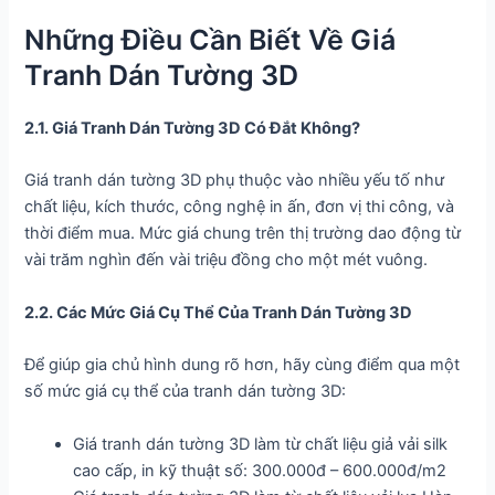
Những Điều Cần Biết Về Giá
Tranh Dán Tường 3D
2.1. Giá Tranh Dán Tường 3D Có Đắt Không?
Giá tranh dán tường 3D phụ thuộc vào nhiều yếu tố như
chất liệu, kích thước, công nghệ in ấn, đơn vị thi công, và
thời điểm mua. Mức giá chung trên thị trường dao động từ
vài trăm nghìn đến vài triệu đồng cho một mét vuông.
2.2. Các Mức Giá Cụ Thể Của Tranh Dán Tường 3D
Để giúp gia chủ hình dung rõ hơn, hãy cùng điểm qua một
số mức giá cụ thể của tranh dán tường 3D:
Giá tranh dán tường 3D làm từ chất liệu giả vải silk
cao cấp, in kỹ thuật số: 300.000đ – 600.000đ/m2