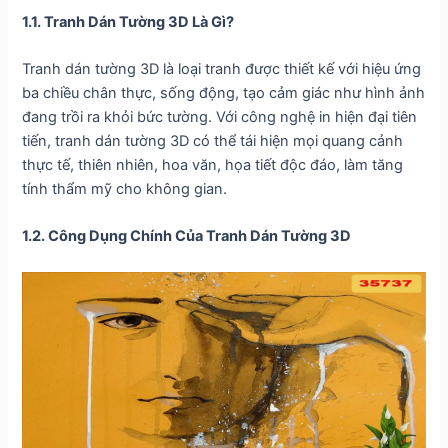
1.1. Tranh Dán Tường 3D Là Gì?
Tranh dán tường 3D là loại tranh được thiết kế với hiệu ứng
ba chiều chân thực, sống động, tạo cảm giác như hình ảnh
đang trồi ra khỏi bức tường. Với công nghệ in hiện đại tiên
tiến, tranh dán tường 3D có thể tái hiện mọi quang cảnh
thực tế, thiên nhiên, hoa văn, họa tiết độc đáo, làm tăng
tính thẩm mỹ cho không gian.
1.2. Công Dụng Chính Của Tranh Dán Tường 3D