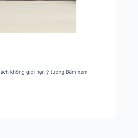
khách không giới hạn ý tưởng Bấm xem