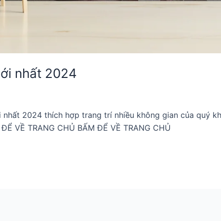
ới nhất 2024
nhất 2024 thích hợp trang trí nhiều không gian của quý 
ẤM ĐỂ VỀ TRANG CHỦ BẤM ĐỂ VỀ TRANG CHỦ